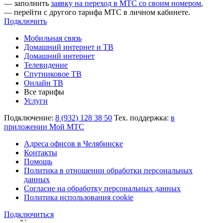
— заполнить
заявку на переход в МТС со своим номером
,
— перейти с другого тарифа МТС в личном кабинете.
Подключить
Мобильная связь
Домашний интернет и ТВ
Домашний интернет
Телевидение
Спутниковое ТВ
Онлайн ТВ
Все тарифы
Услуги
Подключение:
8 (932) 128 38 50
Тех. поддержка:
в
приложении Мой МТС
Адреса офисов в Челябинске
Контакты
Помощь
Политика в отношении обработки персональных
данных
Согласие на обработку персональных данных
Политика использования cookie
Подключиться