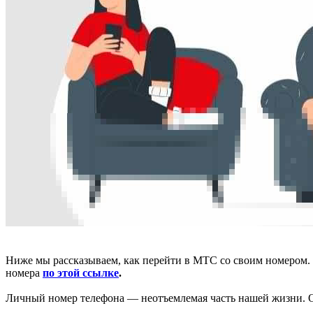
Ниже мы рассказываем, как перейти в МТС со своим номером. Е
номера
по этой ссылке
.
Личный номер телефона — неотъемлемая часть нашей жизни. 