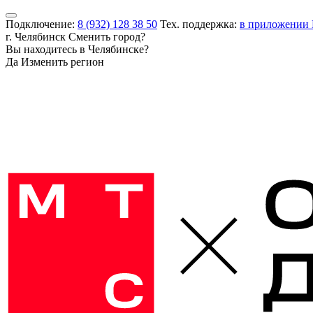
Подключение:
8 (932) 128 38 50
Тех. поддержка:
в приложении
г. Челябинск
Сменить город?
Вы находитесь в
Челябинске
?
Да
Изменить регион