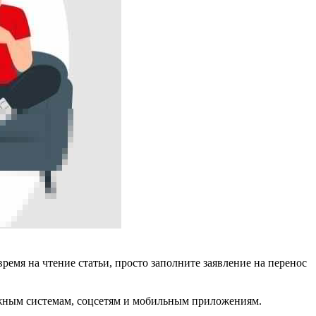
емя на чтение статьи, просто заполните заявление на перенос
ежным системам, соцсетям и мобильным приложениям.