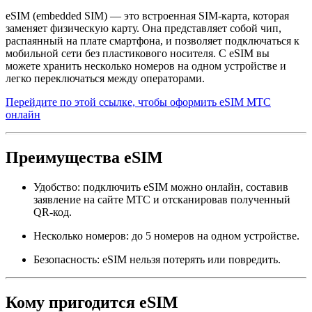
eSIM (embedded SIM) — это встроенная SIM-карта, которая
заменяет физическую карту. Она представляет собой чип,
распаянный на плате смартфона, и позволяет подключаться к
мобильной сети без пластикового носителя. С eSIM вы
можете хранить несколько номеров на одном устройстве и
легко переключаться между операторами.
Перейдите по этой ссылке, чтобы оформить eSIM МТС
онлайн
Преимущества eSIM
Удобство: подключить eSIM можно онлайн, составив
заявление на сайте МТС и отсканировав полученный
QR-код.
Несколько номеров: до 5 номеров на одном устройстве.
Безопасность: eSIM нельзя потерять или повредить.
Кому пригодится eSIM