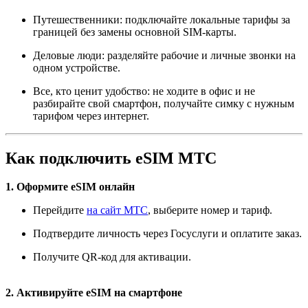
Путешественники: подключайте локальные тарифы за
границей без замены основной SIM-карты.
Деловые люди: разделяйте рабочие и личные звонки на
одном устройстве.
Все, кто ценит удобство: не ходите в офис и не
разбирайте свой смартфон, получайте симку с нужным
тарифом через интернет.
Как подключить eSIM МТС
1. Оформите eSIM онлайн
Перейдите
на сайт МТС
, выберите номер и тариф.
Подтвердите личность через Госуслуги и оплатите заказ.
Получите QR-код для активации.
2. Активируйте eSIM на смартфоне