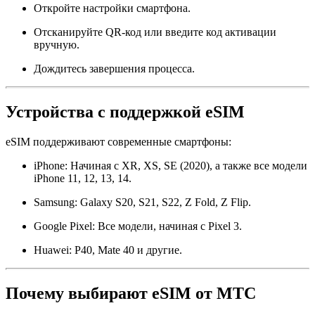
Откройте настройки смартфона.
Отсканируйте QR-код или введите код активации
вручную.
Дождитесь завершения процесса.
Устройства с поддержкой eSIM
eSIM поддерживают современные смартфоны:
iPhone: Начиная с XR, XS, SE (2020), а также все модели
iPhone 11, 12, 13, 14.
Samsung: Galaxy S20, S21, S22, Z Fold, Z Flip.
Google Pixel: Все модели, начиная с Pixel 3.
Huawei: P40, Mate 40 и другие.
Почему выбирают eSIM от МТС