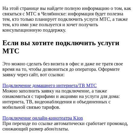
На этой странице вы найдете полную информацию о том, как
связаться с МТС в Челябинске: информация будет полезна
тем, кто только планирует подключить услуги МТС, а также
тем, кто ими уже пользуется и хочет получить
консультационную поддержку.
Если вы хотите подключить услуги
МТС
Это можно сделать без визита в офис и даже не тратя свое
время на то, чтобы дозвониться до оператора. Оформите
заявку через сайт, вот ссылки:
Подключение домашнего интернета/ТВ МТС
Можно заполнить заявку на подключение, а также
ознакомиться с тарифами и акциями на услуги для дома:
интернета, ТВ, видеонаблюдения и объединенных с
мобильной связью тарифов.
Подключение онлайн-кинотеатра Kion
При переходе по ссылке автоматически сработает промокод,
снижающий размер абон/платы.