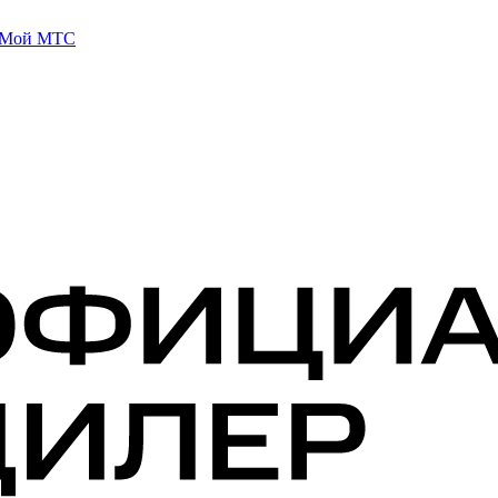
 Мой МТС