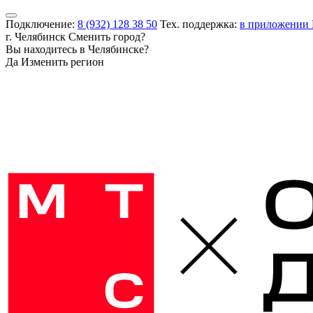
Подключение:
8 (932) 128 38 50
Тех. поддержка:
в приложении
г. Челябинск
Сменить город?
Вы находитесь в
Челябинске
?
Да
Изменить регион