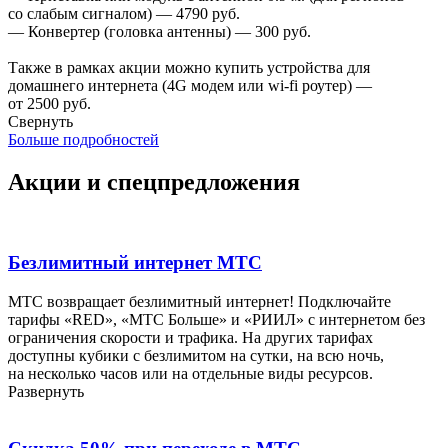
со слабым сигналом) — 4790 руб.
— Конвертер (головка антенны) — 300 руб.
Также в рамках акции можно купить устройства для
домашнего интернета (4G модем или wi-fi роутер) —
от 2500 руб.
Свернуть
Больше подробностей
Акции и спецпредложения
Безлимитный интернет МТС
МТС возвращает безлимитный интернет! Подключайте
тарифы «RED», «МТС Больше» и «РИИЛ» с интернетом без
ограничения скорости и трафика. На других тарифах
доступны кубики с безлимитом на сутки, на всю ночь,
на несколько часов или на отдельные виды ресурсов.
Развернуть