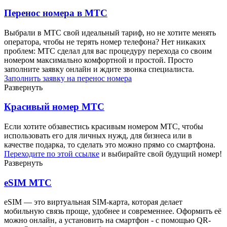
Перенос номера в МТС
Выбрали в МТС свой идеальный тариф, но не хотите менять
оператора, чтобы не терять номер телефона? Нет никаких
проблем: МТС сделал для вас процедуру перехода со своим
номером максимально комфортной и простой. Просто
заполните заявку онлайн и ждите звонка специалиста.
Заполнить заявку на перенос номера
Развернуть
Красивый номер МТС
Если хотите обзавестись красивым номером МТС, чтобы
использовать его для личных нужд, для бизнеса или в
качестве подарка, то сделать это можно прямо со смартфона.
Переходите по этой ссылке
и выбирайте свой будущий номер!
Развернуть
eSIM МТС
eSIM — это виртуальная SIM-карта, которая делает
мобильную связь проще, удобнее и современнее. Оформить её
можно онлайн, а установить на смартфон - с помощью QR-