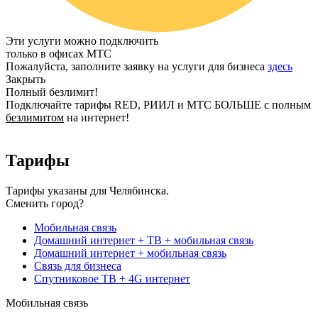
Эти услуги можно подключить
только в офисах МТС
Пожалуйста, заполните заявку на услуги для бизнеса
здесь
Закрыть
Полный безлимит!
Подключайте тарифы RED, РИИЛ и МТС БОЛЬШЕ с полным
безлимитом
на интернет!
Тарифы
Тарифы указаны для Челябинска.
Сменить город?
Мобильная связь
Домашний интернет + ТВ + мобильная связь
Домашний интернет + мобильная связь
Связь для бизнеса
Спутниковое ТВ + 4G интернет
Мобильная связь