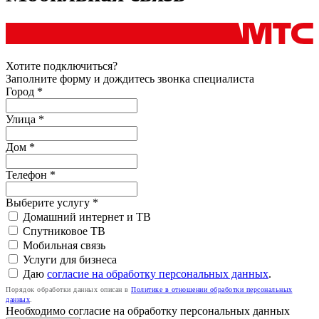
Хотите подключиться?
Заполните форму и дождитесь звонка специалиста
Город *
Улица *
Дом *
Телефон
*
Выберите услугу
*
Домашний интернет и ТВ
Спутниковое ТВ
Мобильная связь
Услуги для бизнеса
Даю
согласие на обработку персональных данных
.
Порядок обработки данных описан в
Политике в отношении обработки персональных
данных
.
Необходимо согласие на обработку персональных данных