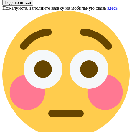
Подключиться
Пожалуйста, заполните заявку на мобильную связь
здесь