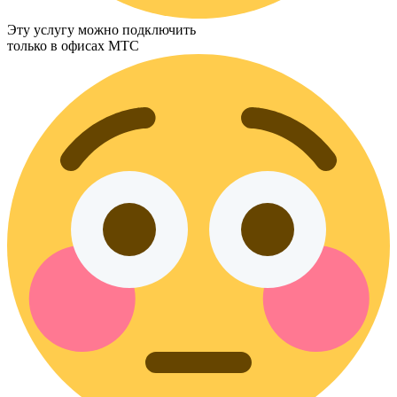
Эту услугу можно подключить
только в офисах МТС