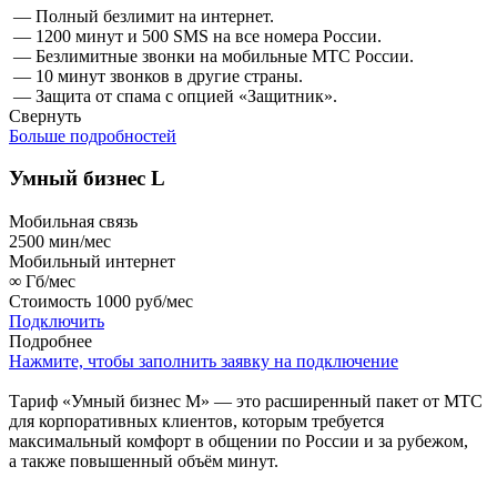
— Полный безлимит на интернет.
— 1200 минут и 500 SMS на все номера России.
— Безлимитные звонки на мобильные МТС России.
— 10 минут звонков в другие страны.
— Защита от спама с опцией «Защитник».
Свернуть
Больше подробностей
Умный бизнес L
Мобильная связь
2500
мин/мес
Мобильный интернет
∞
Гб/мес
Стоимость
1000 руб/мес
Подключить
Подробнее
Нажмите, чтобы заполнить заявку на подключение
Тариф «Умный бизнес М» — это расширенный пакет от МТС
для корпоративных клиентов, которым требуется
максимальный комфорт в общении по России и за рубежом,
а также повышенный объём минут.