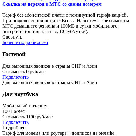
Ссылка на переход в МТС со своим номером
Тариф без абонентской платы с поминутной тарификацией.
При подключенной опции «Всегда Налегке» — безлимит на
МТС домашнего региона и 100МБ в сутки мобильного
интернета (опция платная, 10 руб/сутки).
Свернуть
Больше подробностей
Гостевой
Для выгодных звонков в страны СНГ и Азии
Стоимость
0 руб/мес
Подключить
Для выгодных звонков в страны СНГ и Азии
Для ноутбука
Мобильный интернет
100
Гб/мес
Стоимость
1190 руб/мес
Подключить
Подробнее
Тариф для модема или роутера + подписка на онлайн-