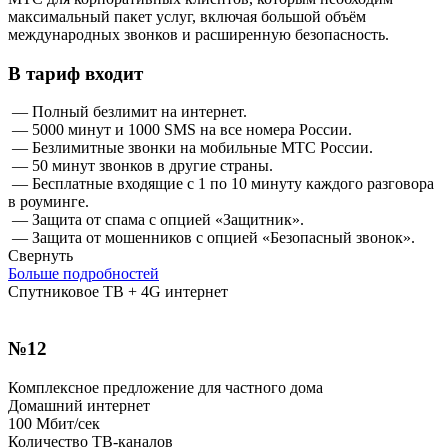
максимальный пакет услуг, включая большой объём
международных звонков и расширенную безопасность.
В тариф входит
— Полный безлимит на интернет.
— 5000 минут и 1000 SMS на все номера России.
— Безлимитные звонки на мобильные МТС России.
— 50 минут звонков в другие страны.
— Бесплатные входящие с 1 по 10 минуту каждого разговора
в роуминге.
— Защита от спама с опцией «Защитник».
— Защита от мошенников с опцией «Безопасный звонок».
Свернуть
Больше подробностей
Спутниковое ТВ + 4G интернет
№12
Комплексное предложение для частного дома
Домашний интернет
100
Мбит/сек
Количество ТВ-каналов