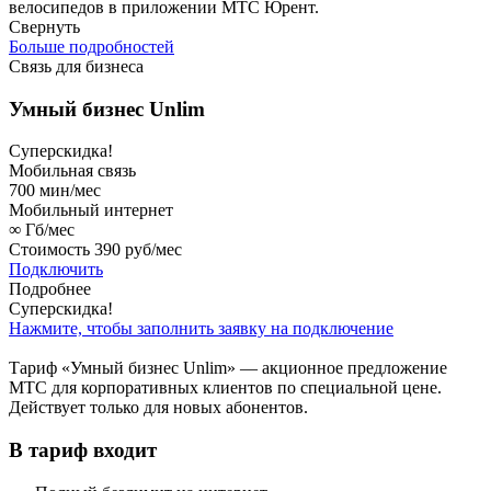
велосипедов в приложении МТС Юрент.
Свернуть
Больше подробностей
Связь для бизнеса
Умный бизнес Unlim
Суперскидка!
Мобильная связь
700
мин/мес
Мобильный интернет
∞
Гб/мес
Стоимость
390 руб/мес
Подключить
Подробнее
Суперскидка!
Нажмите, чтобы заполнить заявку на подключение
Тариф «Умный бизнес Unlim» — акционное предложение
МТС для корпоративных клиентов по специальной цене.
Действует только для новых абонентов.
В тариф входит