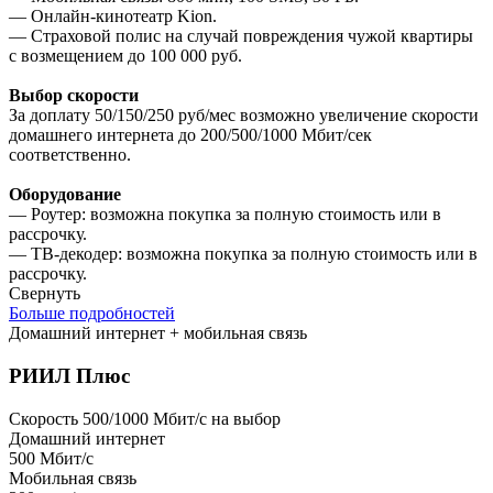
— Онлайн-кинотеатр Kion.
— Страховой полис на случай повреждения чужой квартиры
с возмещением до 100 000 руб.
Выбор скорости
За доплату 50/150/250 руб/мес возможно увеличение скорости
домашнего интернета до 200/500/1000 Мбит/сек
соответственно.
Оборудование
— Роутер: возможна покупка за полную стоимость или в
рассрочку.
— ТВ-декодер: возможна покупка за полную стоимость или в
рассрочку.
Свернуть
Больше подробностей
Домашний интернет + мобильная связь
РИИЛ Плюс
Скорость 500/1000 Мбит/с на выбор
Домашний интернет
500
Мбит/с
Мобильная связь